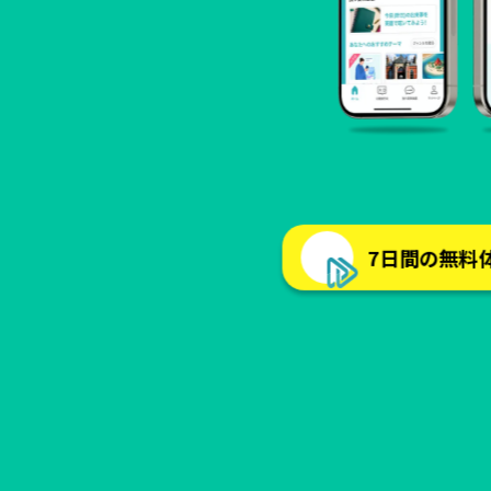
7日間の無料