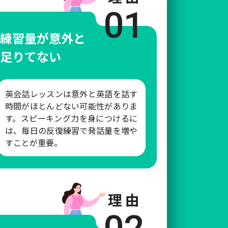
01
練習量が意外と
足りてない
英会話レッスンは意外と英語を話す
時間がほとんどない可能性がありま
す。スピーキング力を身につけるに
は、毎日の反復練習で発話量を増や
すことが重要。
理 由