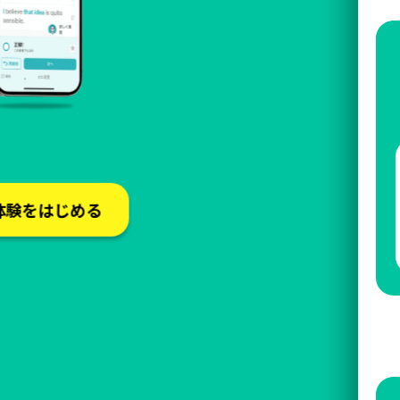
体験をはじめる