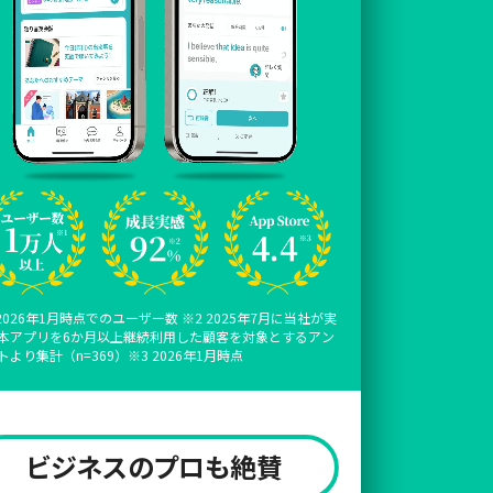
 2026年1月時点でのユーザー数 ※2 2025年7月に当社が実
本アプリを6か月以上継続利用した顧客を対象とするアン
トより集計（n=369）※3 2026年1月時点
ビジネスのプロも絶賛