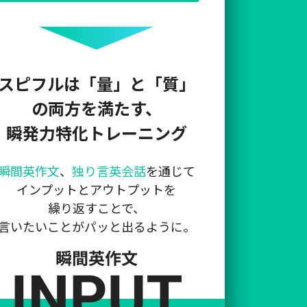
スピフルは「量」と「質」
の両方を満たす、
瞬発力特化トレーニング
瞬間英作文
、
独り言英会話
を通じて
インプットとアウトプットを
繰り返すことで、
言いたいことがパッと出るように。